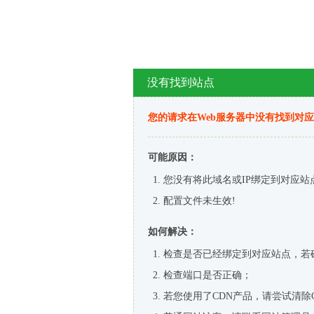
没有找到站点
您的请求在Web服务器中没有找到对
可能原因：
您没有将此域名或IP绑定到对应站
配置文件未生效!
如何解决：
检查是否已经绑定到对应站点，若
检查端口是否正确；
若您使用了CDN产品，请尝试清除