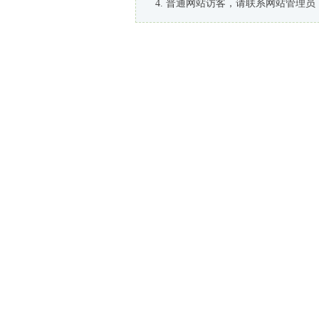
普通网站访客，请联系网站管理员